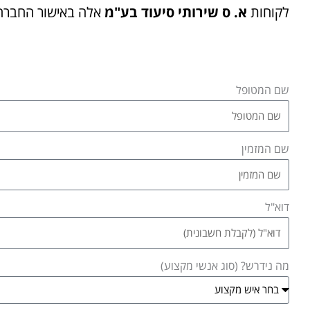
לקוחות
א. ס שירותי סיעוד בע"מ
אלה באישור החברה
שם המטופל
שם המזמין
דוא"ל
מה נידרש? (סוג אנשי מקצוע)