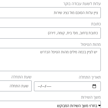
עלות לשעת עבודה בוקר
כתובת
מהות הטיפול
שעת התחלה
תאריך התחלה
משך השירות