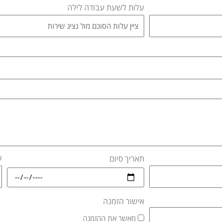
עלות לשעת עבודה לילה
ש
תאריך סיום
אישור הזמנה
מאשר את ההזמנה