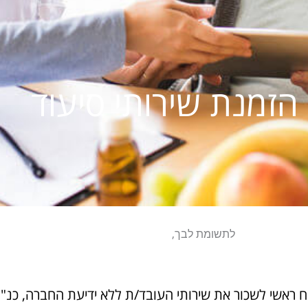
הזמנת שירותי סיעוד
לתשומת לבך,
ח ראשי לשכור את שירותי העובד/ת ללא ידיעת החברה, כנ"ל