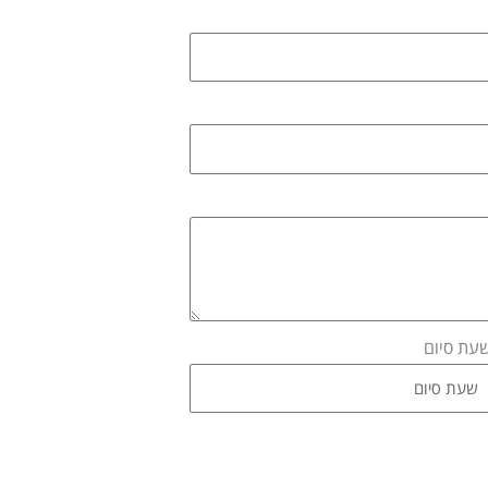
עת סיום