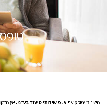
טופס 
השירות יסופק ע"י
א. ס שירותי סיעוד בע"מ.
אין הלקו